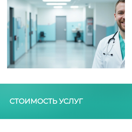
СТОИМОСТЬ УСЛУГ