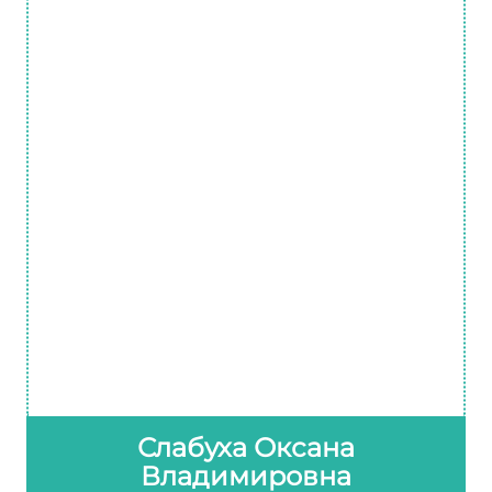
Слабуха Оксана
Владимировна