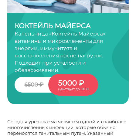
КОКТЕЙЛЬ МАЙЕРСА
Капельница «Коктейль Майерса»:
витамины и микроэлементы для
энергии, иммунитета и
восстановления после нагрузок.
Подходит при усталости и
обезвоживании.
5000 ₽
6500 ₽
Действует до 10.08
Сегодня уреаплазма является одной из наиболее
многочисленных инфекций, которые обычно
переносятся генитальным путем. Указанный