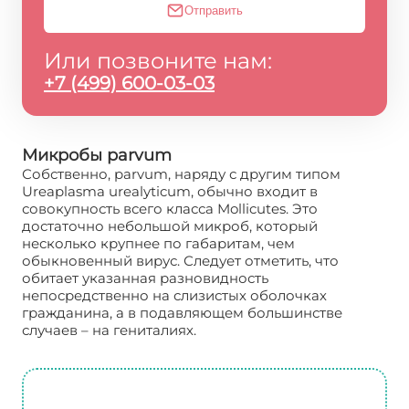
Отправить
Или позвоните нам:
+7 (499) 600-03-03
Микробы parvum
Собственно, parvum, наряду с другим типом
Ureaplasma urealyticum, обычно входит в
совокупность всего класса Mollicutes. Это
достаточно небольшой микроб, который
несколько крупнее по габаритам, чем
обыкновенный вирус. Следует отметить, что
обитает указанная разновидность
непосредственно на слизистых оболочках
гражданина, а в подавляющем большинстве
случаев – на гениталиях.