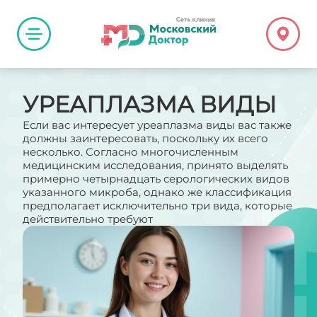
УРЕАПЛАЗМА ВИДЫ
Если вас интересует уреаплазма виды вас также
должны заинтересовать, поскольку их всего
несколько. Согласно многочисленным
медицинским исследования, принято выделять
примерно четырнадцать серологических видов
указанного микроба, однако же классификация
предполагает исключительно три вида, которые
действительно требуют