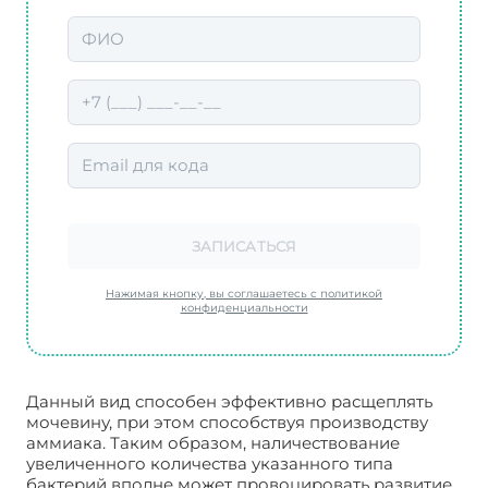
ЗАПИСАТЬСЯ
Нажимая кнопку, вы соглашаетесь с политикой
конфиденциальности
Данный вид способен эффективно расщеплять
мочевину, при этом способствуя производству
аммиака. Таким образом, наличествование
увеличенного количества указанного типа
бактерий вполне может провоцировать развитие