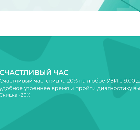
СЧАСТЛИВЫЙ ЧАС
Счастливый час: скидка 20% на любое УЗИ с 9:00 д
удобное утреннее время и пройти диагностику вы
Скидка -20%