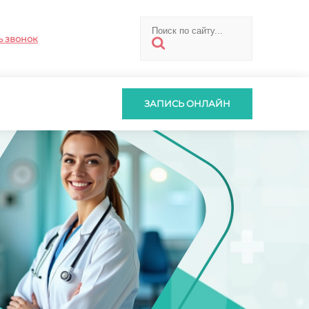
ь звонок
ЗАПИСЬ ОНЛАЙН