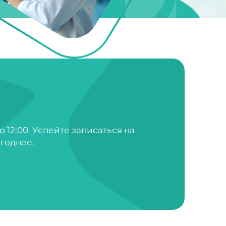
о 12:00. Успейте записаться на
годнее.