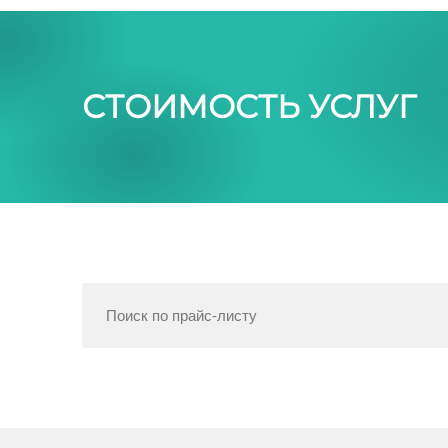
СТОИМОСТЬ УСЛУГ