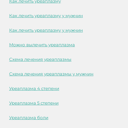
Как лечить уреаплазму
Как лечить уреаплазму у мужчин
Как лечить уреаплазму у мужчин
Можно вылечить уреаплазма
Схема лечения уреаплазмы
Схема лечения уреаплазмы у мужчин
Уреаплазма 4 степени
Уреаплазма 5 степени
Уреаплазма боли