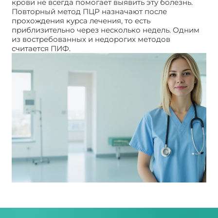
крови не всегда помогает выявить эту болезнь.
Повторный метод ПЦР назначают после
прохождения курса лечения, то есть
приблизительно через несколько недель. Одним
из востребованных и недорогих методов
считается ПИФ.
Степени уреаплазмы