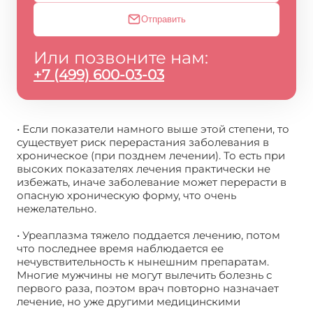
Отправить
Или позвоните нам:
+7 (499) 600-03-03
• Если показатели намного выше этой степени, то
существует риск перерастания заболевания в
хроническое (при позднем лечении). То есть при
высоких показателях лечения практически не
избежать, иначе заболевание может перерасти в
опасную хроническую форму, что очень
нежелательно.
• Уреаплазма тяжело поддается лечению, потом
что последнее время наблюдается ее
нечувствительность к нынешним препаратам.
Многие мужчины не могут вылечить болезнь с
первого раза, поэтом врач повторно назначает
лечение, но уже другими медицинскими