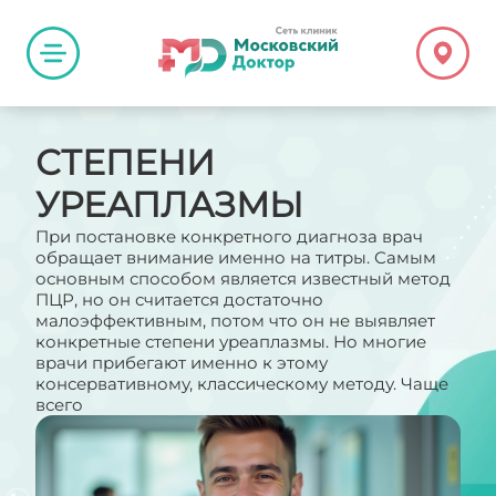
СТЕПЕНИ
УРЕАПЛАЗМЫ
При постановке конкретного диагноза врач
обращает внимание именно на титры. Самым
основным способом является известный метод
ПЦР, но он считается достаточно
малоэффективным, потом что он не выявляет
конкретные степени уреаплазмы. Но многие
врачи прибегают именно к этому
консервативному, классическому методу. Чаще
всего