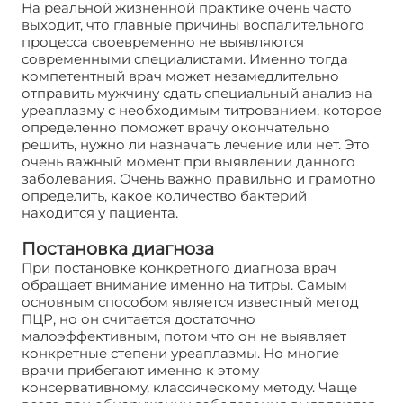
На реальной жизненной практике очень часто
выходит, что главные причины воспалительного
процесса своевременно не выявляются
современными специалистами. Именно тогда
компетентный врач может незамедлительно
отправить мужчину сдать специальный анализ на
уреаплазму с необходимым титрованием, которое
определенно поможет врачу окончательно
решить, нужно ли назначать лечение или нет. Это
очень важный момент при выявлении данного
заболевания. Очень важно правильно и грамотно
определить, какое количество бактерий
находится у пациента.
Постановка диагноза
При постановке конкретного диагноза врач
обращает внимание именно на титры. Самым
основным способом является известный метод
ПЦР, но он считается достаточно
малоэффективным, потом что он не выявляет
конкретные степени уреаплазмы. Но многие
врачи прибегают именно к этому
консервативному, классическому методу. Чаще