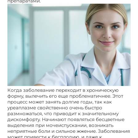
препаратами.
Когда заболевание переходит в хроническую
форму, вылечить его еще проблематичнее. Этот
процесс может занять долгие годы, так как
уреаплазме свойственно очень быстро
размножаться, что приводит к значительному
дискомфорту. Начинают появляться бесцветные
выделения при мочеиспускании, возникать
неприятные боли и сильное жжение. Заболевания
может привести к бесплодию, и даже к