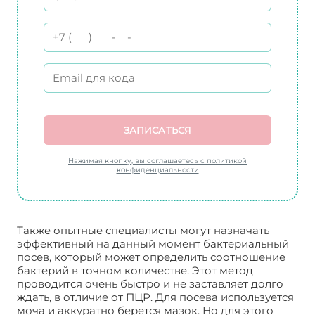
ЗАПИСАТЬСЯ
Нажимая кнопку, вы соглашаетесь с политикой
конфиденциальности
Также опытные специалисты могут назначать
эффективный на данный момент бактериальный
посев, который может определить соотношение
бактерий в точном количестве. Этот метод
проводится очень быстро и не заставляет долго
ждать, в отличие от ПЦР. Для посева используется
моча и аккуратно берется мазок. Но для этого