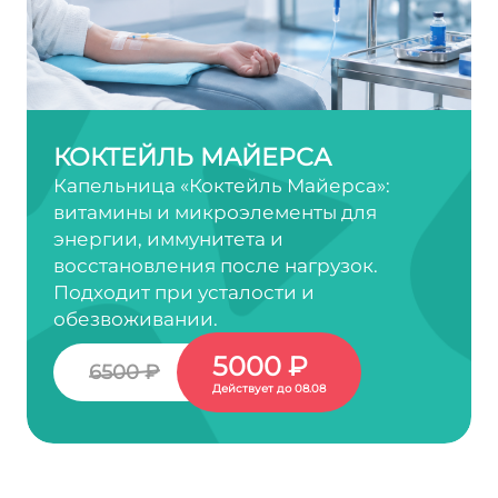
КОКТЕЙЛЬ МАЙЕРСА
Капельница «Коктейль Майерса»:
витамины и микроэлементы для
энергии, иммунитета и
восстановления после нагрузок.
Подходит при усталости и
обезвоживании.
5000 ₽
6500 ₽
Действует до 08.08