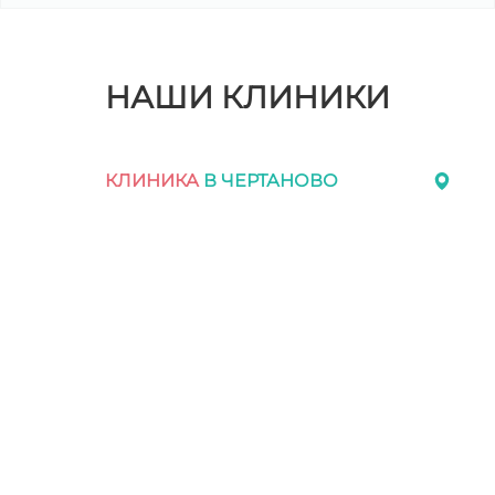
НАШИ КЛИНИКИ
КЛИНИКА
В ЧЕРТАНОВО