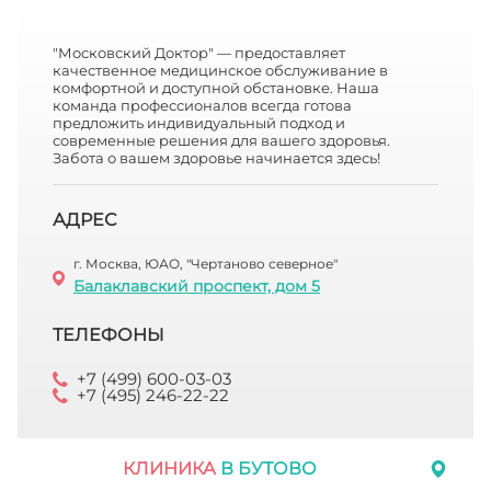
"Московский Доктор" — предоставляет
качественное медицинское обслуживание в
комфортной и доступной обстановке. Наша
команда профессионалов всегда готова
предложить индивидуальный подход и
современные решения для вашего здоровья.
Забота о вашем здоровье начинается здесь!
АДРЕС
г. Москва, ЮАО, "Чертаново северное"
Балаклавский проспект, дом 5
ТЕЛЕФОНЫ
+7 (499) 600-03-03
+7 (495) 246-22-22
КЛИНИКА
В БУТОВО