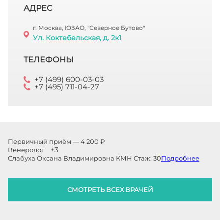
АДРЕС
г. Москва, ЮЗАО, "Северное Бутово"
Ул. Коктебельская, д. 2к1
ТЕЛЕФОНЫ
+7 (499) 600-03-03
+7 (495) 711-04-27
Первичный приём — 4 200 ₽
+3
Венеролог
Слабуха Оксана Владимировна
КМН
Стаж:
30
Подробнее
СМОТРЕТЬ ВСЕХ ВРАЧЕЙ