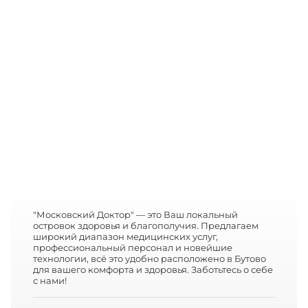
"Московский Доктор" — это Ваш локальный
островок здоровья и благополучия. Предлагаем
широкий диапазон медицинских услуг,
профессиональный персонал и новейшие
технологии, всё это удобно расположено в Бутово
для вашего комфорта и здоровья. Заботьтесь о себе
с нами!