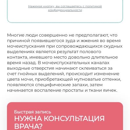
Нажимая кнопку, вы соглашаетесь с политикой
конфиденциальности
Многие люди совершенно не предполагают, что
причиной появившегося зуда и жжения во время
мочеиспускания при сопровождающихся скудных
выделениях является результат полового
контакта, имевшего место довольно длительное
время назад. В мочеиспускательных каналах
выходные отверстия начинают склеиваться за
счет гнойных выделений, происходит изменение
цвета мочи, приобретающей мутноватые оттенки,
появляются специфические запахи, затем
начинается воспаление простаты и ткани яичек.
Быстрая запись
НУЖНА КОНСУЛЬТАЦИЯ
ВРАЧА?