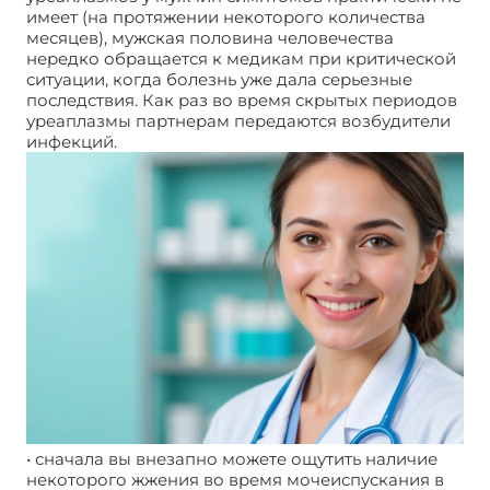
имеет (на протяжении некоторого количества
месяцев), мужская половина человечества
нередко обращается к медикам при критической
ситуации, когда болезнь уже дала серьезные
последствия. Как раз во время скрытых периодов
уреаплазмы партнерам передаются возбудители
инфекций.
• сначала вы внезапно можете ощутить наличие
некоторого жжения во время мочеиспускания в