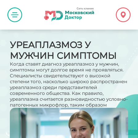
УРЕАПЛАЗМОЗ У
МУЖЧИН СИМПТОМЫ
Когда ставят диагноз уреаплазмоз у мужчин,
симптомы могут долгое время не проявляться.
Специалисты свидетельствуют о высокой
степени того, насколько широко распространен
уреаплазмоз среди представителей
современного общества. Как правило,
уреаплазма считается разновидностью условно-
патогенных микрофлор, таким образом