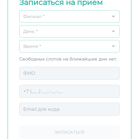
Записаться на прием
Филиал *
День *
Время *
Свободных слотов на ближайшие дни нет.
ЗАПИСАТЬСЯ