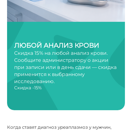
ЛЮБОЙ АНАЛИЗ КРОВИ
Скидка 15% на любой анализ крови.
Сообщите администратору о акции
при записи или в день сдачи — скидка
применится к выбранному
исследованию.
Скидка -15%
Когда ставят диагноз уреаплазмоз у мужчин,