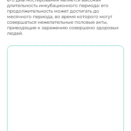
длительность инкубационного периода: его
продолжительность может достигать до
месячного периода, во время которого могут
совершаться нежелательные половые акты,
приводящие к заражению совершено здоровых
людей.