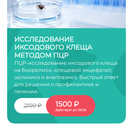
ИССЛЕДОВАНИЕ
ИКСОДОВОГО КЛЕЩА
МЕТОДОМ ПЦР
ПЦР-исследование иксодового клеща
на боррелиоз, клещевой энцефалит,
эрлихиоз и анаплазмоз. Быстрый ответ
для решения о профилактике и
лечении.
1500 ₽
2100 ₽
Действует до 08.08