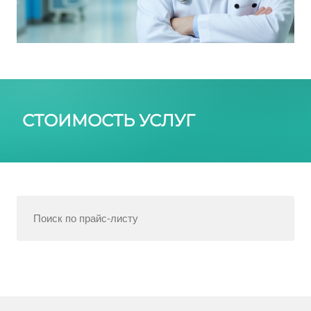
СТОИМОСТЬ УСЛУГ