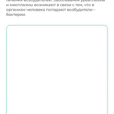
и миоплазмы возникают в связи с тем, что в
организм человека попадают возбудители –
бактерии.