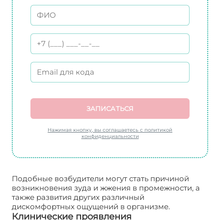
ЗАПИСАТЬСЯ
Нажимая кнопку, вы соглашаетесь с политикой
конфиденциальности
Подобные возбудители могут стать причиной
возникновения зуда и жжения в промежности, а
также развития других различный
дискомфортных ощущений в организме.
Клинические проявления