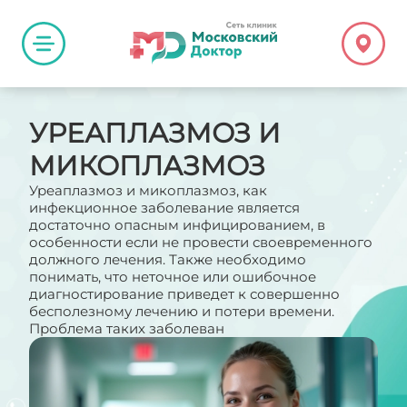
УРЕАПЛАЗМОЗ И
МИКОПЛАЗМОЗ
Уреаплазмоз и микоплазмоз, как
инфекционное заболевание является
достаточно опасным инфицированием, в
особенности если не провести своевременного
должного лечения. Также необходимо
понимать, что неточное или ошибочное
диагностирование приведет к совершенно
бесполезному лечению и потери времени.
Проблема таких заболеван