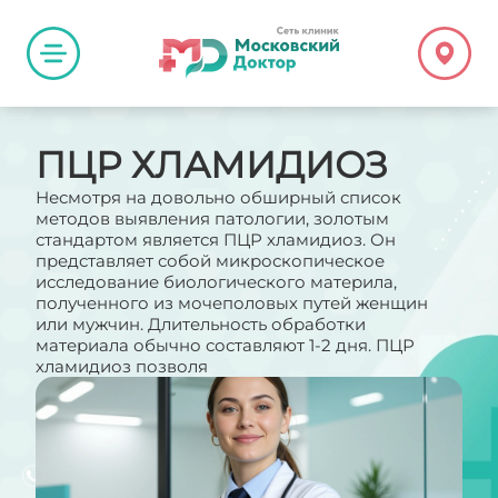
ПЦР ХЛАМИДИОЗ
Несмотря на довольно обширный список
методов выявления патологии, золотым
стандартом является ПЦР хламидиоз. Он
представляет собой микроскопическое
исследование биологического материла,
полученного из мочеполовых путей женщин
или мужчин. Длительность обработки
материала обычно составляют 1-2 дня. ПЦР
хламидиоз позволя