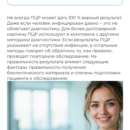
Не всегда ПЦР может дать 100 % верный результат.
Даже если человек инфицирован давно – это не
облегчает диагностику. Для более достоверной
картины ПЦР используют в комплексе с другими
методами диагностики. Если результаты ПЦР
указывают на отсутствие инфекции, а остальные
методы говорят об обратном, то, как правило,
проводят повторное обследование. На
правильность результата влияют следующие
факторы: правильность получения
биологического материала и степень подготовки
пациента к обследованию.