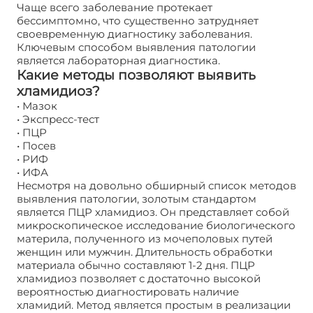
Чаще всего заболевание протекает
бессимптомно, что существенно затрудняет
своевременную диагностику заболевания.
Ключевым способом выявления патологии
является лабораторная диагностика.
Какие методы позволяют выявить
хламидиоз?
• Мазок
• Экспресс-тест
• ПЦР
• Посев
• РИФ
• ИФА
Несмотря на довольно обширный список методов
выявления патологии, золотым стандартом
является ПЦР хламидиоз. Он представляет собой
микроскопическое исследование биологического
материла, полученного из мочеполовых путей
женщин или мужчин. Длительность обработки
материала обычно составляют 1-2 дня. ПЦР
хламидиоз позволяет с достаточно высокой
вероятностью диагностировать наличие
хламидий. Метод является простым в реализации