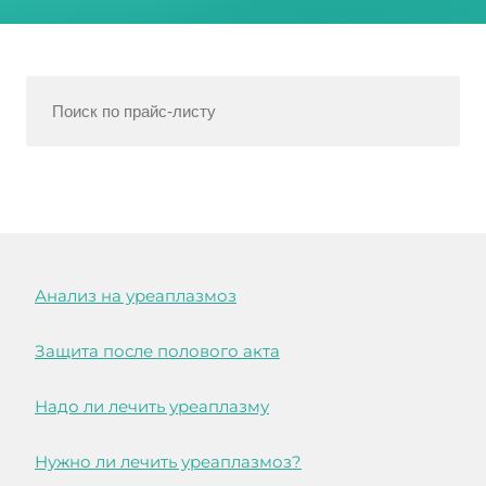
Анализ на уреаплазмоз
Защита после полового акта
Надо ли лечить уреаплазму
Нужно ли лечить уреаплазмоз?