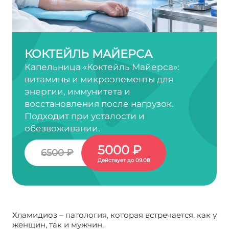
КОКТЕЙЛЬ МАЙЕРСА
Капельница «Коктейль Майерса»:
витамины и микроэлементы для
энергии, иммунитета и
восстановления после нагрузок.
Подходит при усталости и
обезвоживании.
5000 ₽
6500 ₽
Действует до 09.08
Хламидиоз – патология, которая встречается, как у
женщин, так и мужчин.