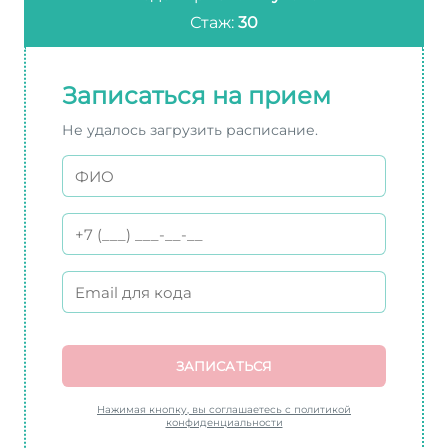
Стаж:
30
Записаться на прием
Не удалось загрузить расписание.
ЗАПИСАТЬСЯ
Нажимая кнопку, вы соглашаетесь с политикой
конфиденциальности