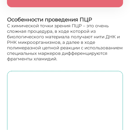
Особенности проведения ПЦР
С химической точки зрения ПЦР – это очень
сложная процедура, в ходе которой из
биологического материала получают нити ДНК и
РНК микроорганизмов, а далее в ходе
полимеразной цепной реакции с использованием
специальных маркеров дифференцируются
фрагменты хламидий.