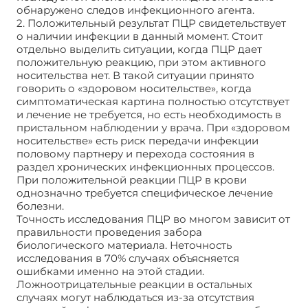
обнаружено следов инфекционного агента.
2. Положительный результат ПЦР свидетельствует
о наличии инфекции в данный момент. Стоит
отдельно выделить ситуации, когда ПЦР дает
положительную реакцию, при этом активного
носительства нет. В такой ситуации принято
говорить о «здоровом носительстве», когда
симптоматическая картина полностью отсутствует
и лечение не требуется, но есть необходимость в
пристальном наблюдении у врача. При «здоровом
носительстве» есть риск передачи инфекции
половому партнеру и перехода состояния в
раздел хронических инфекционных процессов.
При положительной реакции ПЦР в крови
однозначно требуется специфическое лечение
болезни.
Точность исследования ПЦР во многом зависит от
правильности проведения забора
биологического материала. Неточность
исследования в 70% случаях объясняется
ошибками именно на этой стадии.
Ложноотрицательные реакции в остальных
случаях могут наблюдаться из-за отсутствия