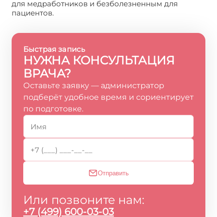
для медработников и безболезненным для
пациентов.
Быстрая запись
НУЖНА КОНСУЛЬТАЦИЯ
ВРАЧА?
Оставьте заявку — администратор
подберёт удобное время и сориентирует
по подготовке.
Отправить
Или позвоните нам:
+7 (499) 600-03-03