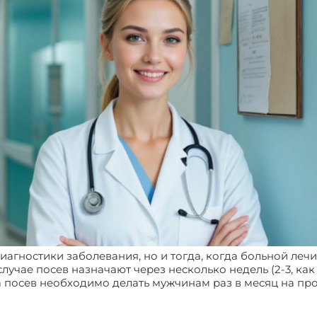
иагностики заболевания, но и тогда, когда больной лечи
случае посев назначают через несколько недель (2-3, ка
а посев необходимо делать мужчинам раз в месяц на про