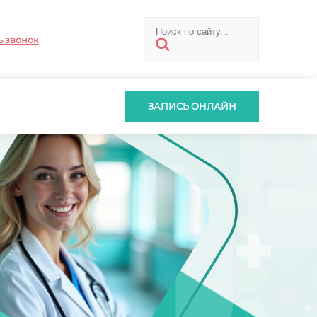
ь звонок
ЗАПИСЬ ОНЛАЙН