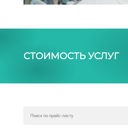
СТОИМОСТЬ УСЛУГ