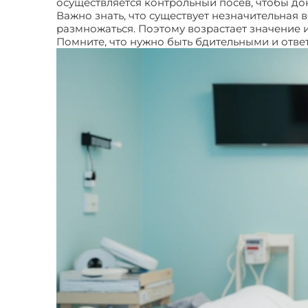
осуществляется контрольный посев, чтобы до
Важно знать, что существует незначительная в
размножаться. Поэтому возрастает значение 
Помните, что нужно быть бдительными и отве