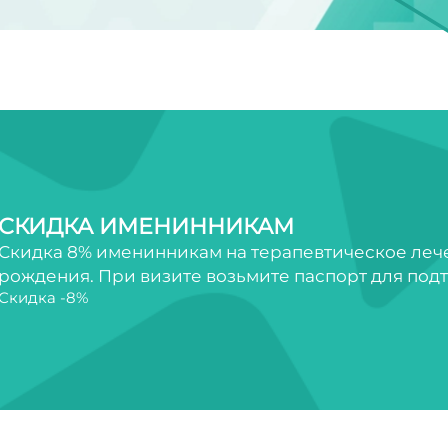
СКИДКА ИМЕНИННИКАМ
Скидка 8% именинникам на терапевтическое лечен
рождения. При визите возьмите паспорт для под
Скидка -8%