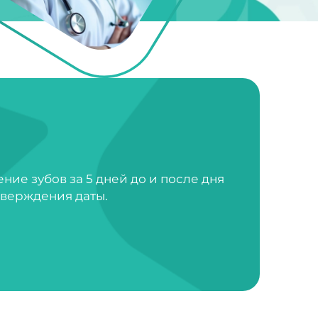
ие зубов за 5 дней до и после дня
тверждения даты.