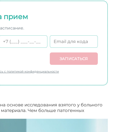
а прием
расписание.
ЗАПИСАТЬСЯ
есь с политикой конфиденциальности
на основе исследования взятого у больного
л материала. Чем больше патогенных