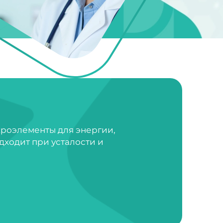
кроэлементы для энергии,
дходит при усталости и