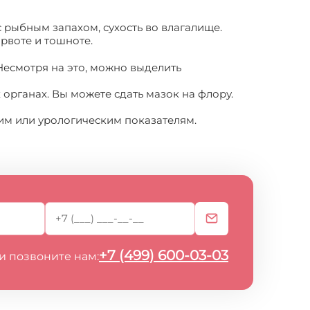
 рыбным запахом, сухость во влагалище.
рвоте и тошноте.
есмотря на это, можно выделить
органах. Вы можете сдать мазок на флору.
им или урологическим показателям.
+7 (499) 600-03-03
и позвоните нам: