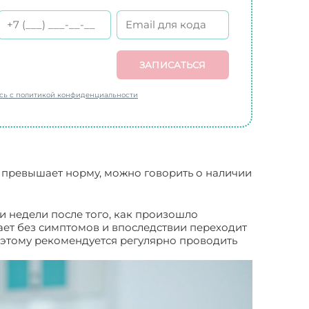
ЗАПИСАТЬСЯ
есь с политикой конфиденциальности
ов превышает норму, можно говорить о наличии
и недели после того, как произошло
ет без симптомов и впоследствии переходит
оэтому рекомендуется регулярно проводить