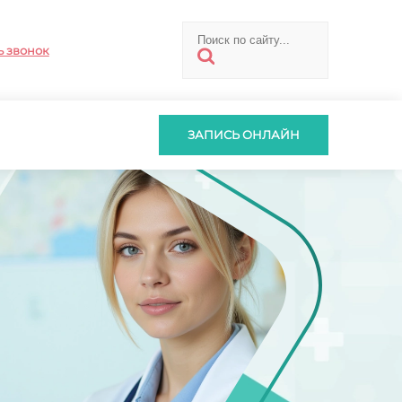
ь звонок
ЗАПИСЬ ОНЛАЙН