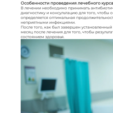
Особенности проведения лечебного курс
В лечении необходимо принимать антибиотич
диагностику и консультацию для того, чтобы 
определяется оптимальная продолжительность
неприятными инфекциями.
После того, как был завершен установленный
месяц после лечения для того, чтобы результ
состоянием здоровья.
Что представляет собо