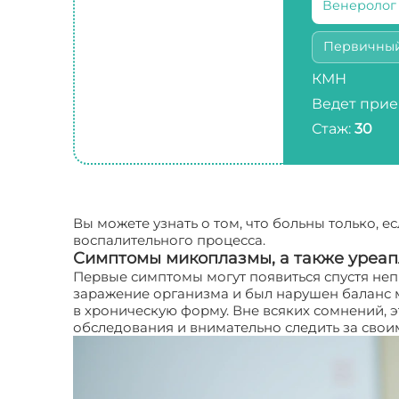
Венеролог
Первичны
КМН
Ведет прие
Стаж:
30
Вы можете узнать о том, что больны только, 
воспалительного процесса.
Симптомы микоплазмы, а также уреа
Первые симптомы могут появиться спустя неп
заражение организма и был нарушен баланс 
в хроническую форму. Вне всяких сомнений, 
обследования и внимательно следить за свои