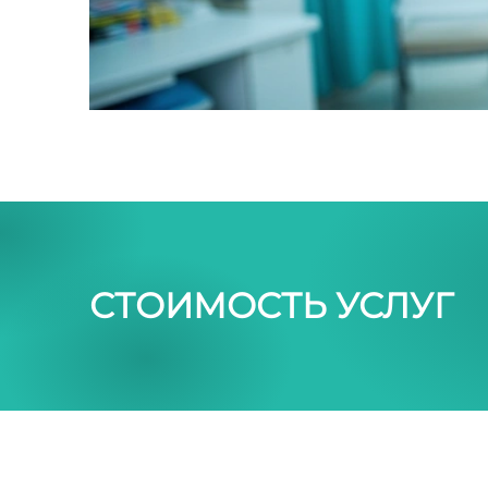
СТОИМОСТЬ УСЛУГ