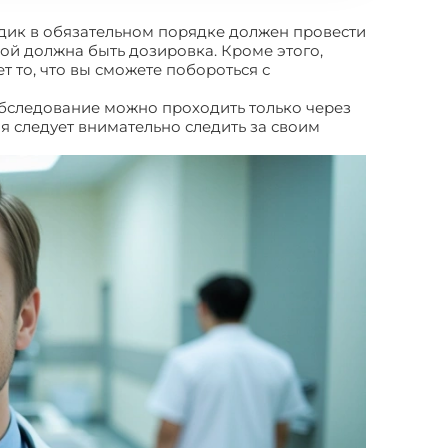
дик в обязательном порядке должен провести
кой должна быть дозировка. Кроме этого,
 то, что вы сможете побороться с
Обследование можно проходить только через
ия следует внимательно следить за своим