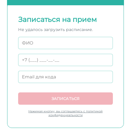
Записаться на прием
Не удалось загрузить расписание.
ЗАПИСАТЬСЯ
Нажимая кнопку, вы соглашаетесь с политикой
конфиденциальности