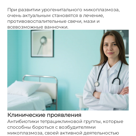
При развитии урогенитального микоплазмоза,
очень актуальным становятся в лечение,
противовоспалительные свечи, мази и
всевозможные ванночки.
Клинические проявления
Антибиотики тетрациклиновой группы, которые
способны бороться с возбудителями
микоплазмоза, своей активной деятельностью