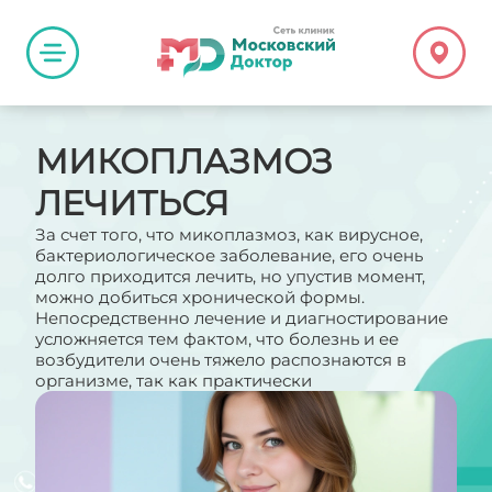
МИКОПЛАЗМОЗ
ЛЕЧИТЬСЯ
За счет того, что микоплазмоз, как вирусное,
бактериологическое заболевание, его очень
долго приходится лечить, но упустив момент,
можно добиться хронической формы.
Непосредственно лечение и диагностирование
усложняется тем фактом, что болезнь и ее
возбудители очень тяжело распознаются в
организме, так как практически