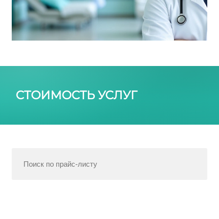
СТОИМОСТЬ УСЛУГ