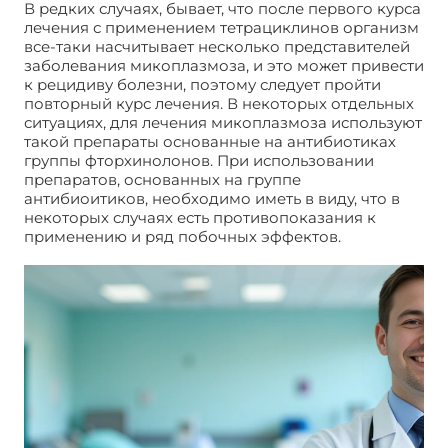
В редких случаях, бывает, что после первого курса
лечения с применением тетрациклинов организм
все-таки насчитывает несколько представителей
заболевания микоплазмоза, и это может привести
к рецидиву болезни, поэтому следует пройти
повторный курс лечения. В некоторых отдельных
ситуациях, для лечения микоплазмоза используют
такой препараты основанные на антибиотиках
группы фторхинолонов. При использовании
препаратов, основанных на группе
антибиоитиков, необходимо иметь в виду, что в
некоторых случаях есть противопоказания к
применению и ряд побочных эффектов.
Микоплазмоз лечиться