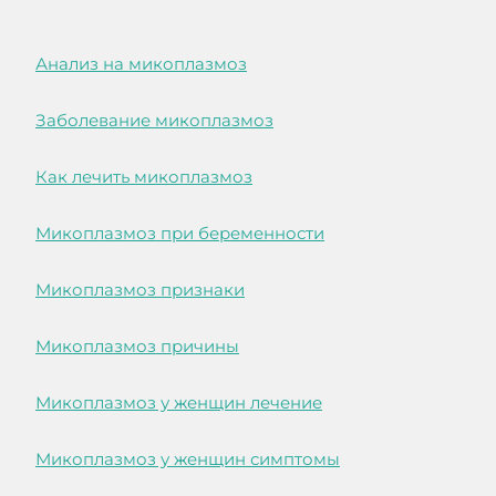
Анализ на микоплазмоз
Заболевание микоплазмоз
Как лечить микоплазмоз
Микоплазмоз при беременности
Микоплазмоз признаки
Микоплазмоз причины
Микоплазмоз у женщин лечение
Микоплазмоз у женщин симптомы