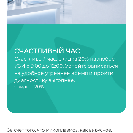
СЧАСТЛИВЫЙ ЧАС
Счастливый час: скидка 20% на любое
УЗИ с 9:00 до 12:00. Успейте записаться
на удобное утреннее время и пройти
диагностику выгоднее.
Скидка -20%
За счет того, что микоплазмоз, как вирусное,